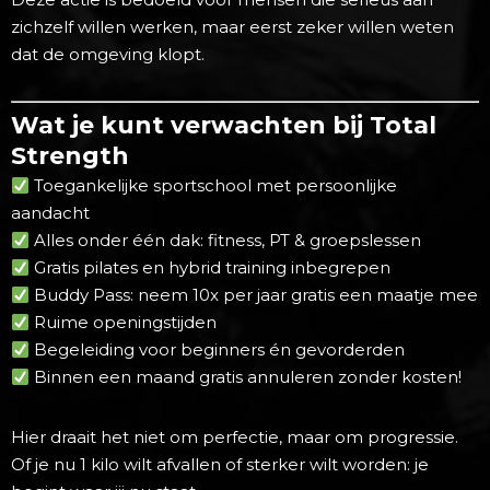
zichzelf willen werken, maar eerst zeker willen weten
dat de omgeving klopt.
Wat je kunt verwachten bij Total
Strength
Toegankelijke sportschool met persoonlijke
aandacht
Alles onder één dak: fitness, PT & groepslessen
Gratis pilates en hybrid training inbegrepen
Buddy Pass: neem 10x per jaar gratis een maatje mee
Ruime openingstijden
Begeleiding voor beginners én gevorderden
Binnen een maand gratis annuleren zonder kosten!
Hier draait het niet om perfectie, maar om progressie.
Of je nu 1 kilo wilt afvallen of sterker wilt worden: je