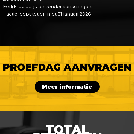
Eerlijk, duidelijk en zonder verrassingen.
* actie loopt tot en met 31 januari 2026.
PROEFDAG AANVRAGEN
Meer informatie
TOTAL