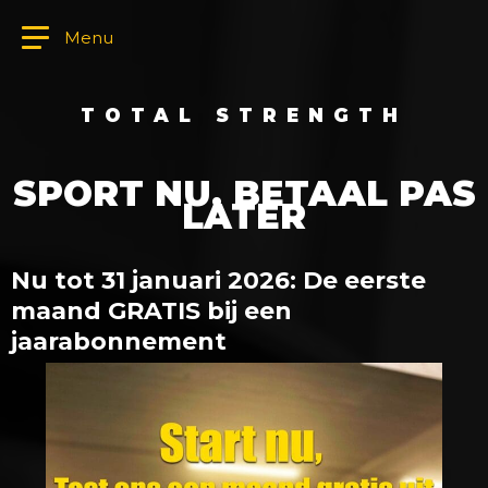
Menu
TOTAL STRENGTH
SPORT NU, BETAAL PAS
LATER
Nu tot 31 januari 2026: De eerste
maand GRATIS bij een
jaarabonnement