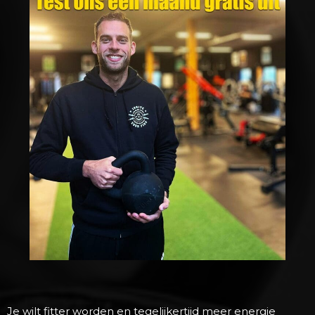
Je wilt fitter worden en tegelijkertijd meer energie