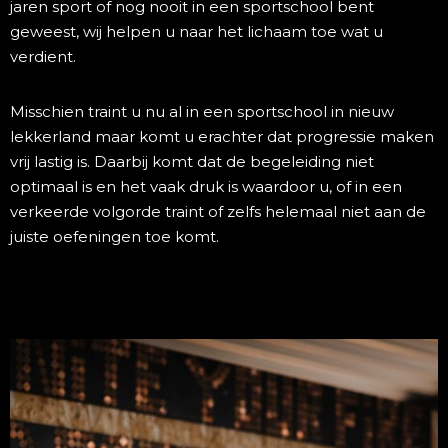
jaren sport of nog nooit in een sportschool bent
geweest, wij helpen u naar het lichaam toe wat u
verdient.
Misschien traint u nu al in een sportschool in nieuw
lekkerland maar komt u erachter dat progressie maken
vrij lastig is. Daarbij komt dat de begeleiding niet
optimaal is en het vaak druk is waardoor u, of in een
verkeerde volgorde traint of zelfs helemaal niet aan de
juiste oefeningen toe komt.