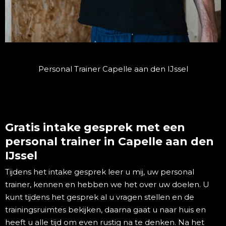
Personal Trainer Capelle aan den IJssel
Gratis intake gesprek met een
personal trainer in Capelle aan den
IJssel
Tijdens het intake gesprek leer u mij, uw personal
trainer, kennen en hebben we het over uw doelen. U
kunt tijdens het gesprek al u vragen stellen en de
trainingsruimtes bekijken, daarna gaat u naar huis en
heeft u alle tijd om even rustig na te denken. Na het