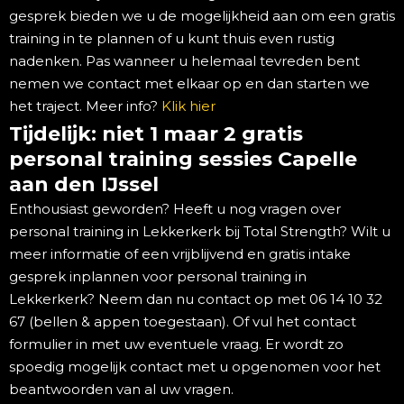
gesprek bieden we u de mogelijkheid aan om een gratis
training in te plannen of u kunt thuis even rustig
nadenken. Pas wanneer u helemaal tevreden bent
nemen we contact met elkaar op en dan starten we
het traject. Meer info?
Klik hier
Tijdelijk: niet 1 maar 2 gratis
personal training sessies Capelle
aan den IJssel
Enthousiast geworden? Heeft u nog vragen over
personal training in Lekkerkerk bij Total Strength? Wilt u
meer informatie of een vrijblijvend en gratis intake
gesprek inplannen voor personal training in
Lekkerkerk? Neem dan nu contact op met 06 14 10 32
67 (bellen & appen toegestaan). Of vul het contact
formulier in met uw eventuele vraag. Er wordt zo
spoedig mogelijk contact met u opgenomen voor het
beantwoorden van al uw vragen.