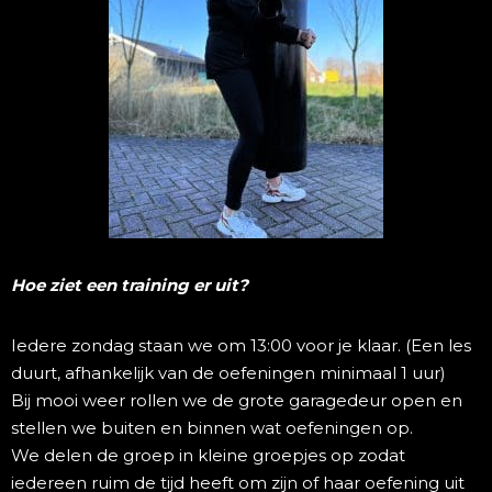
Hoe ziet een training er uit?
Iedere zondag staan we om 13:00 voor je klaar. (Een les
duurt, afhankelijk van de oefeningen minimaal 1 uur)
Bij mooi weer rollen we de grote garagedeur open en
stellen we buiten en binnen wat oefeningen op.
We delen de groep in kleine groepjes op zodat
iedereen ruim de tijd heeft om zijn of haar oefening uit