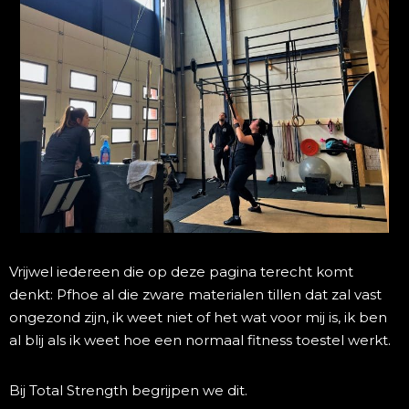
Vrijwel iedereen die op deze pagina terecht komt
denkt: Pfhoe al die zware materialen tillen dat zal vast
ongezond zijn, ik weet niet of het wat voor mij is, ik ben
al blij als ik weet hoe een normaal fitness toestel werkt.
Bij Total Strength begrijpen we dit.