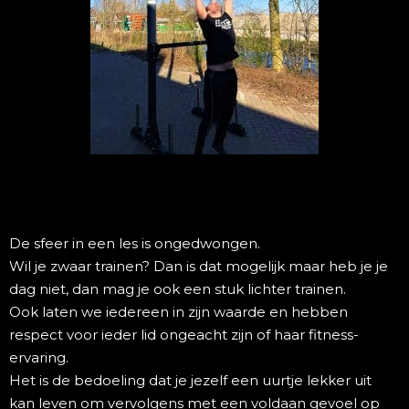
De sfeer in een les is ongedwongen.
Wil je zwaar trainen? Dan is dat mogelijk maar heb je je
dag niet, dan mag je ook een stuk lichter trainen.
Ook laten we iedereen in zijn waarde en hebben
respect voor ieder lid ongeacht zijn of haar fitness-
ervaring.
Het is de bedoeling dat je jezelf een uurtje lekker uit
kan leven om vervolgens met een voldaan gevoel op