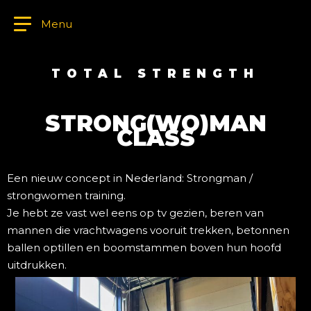
Menu
TOTAL STRENGTH
STRONG(WO)MAN
CLASS
Een nieuw concept in Nederland: Strongman /
strongwomen training.
Je hebt ze vast wel eens op tv gezien, beren van
mannen die vrachtwagens vooruit trekken, betonnen
ballen optillen en boomstammen boven hun hoofd
uitdrukken.