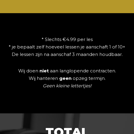
* Slechts €4.99 per les
* je bepaalt zelf hoeveel lessen je aanschaft 1 of 10+
De lessen zijn na aanschaf 3 maanden houdbaar.
Wij doen
niet
aan langlopende contracten.
Wij hanteren
geen
opzeg termijn.
Geen kleine lettertjes!
TOTAL