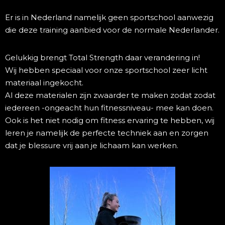
Er is in Nederland namelijk geen sportschool aanwezig
die deze training aanbied voor de normale Nederlander.
Gelukkig brengt Total Strength daar verandering in!
Wij hebben speciaal voor onze sportschool zeer licht
materiaal ingekocht.
Al deze materialen zijn zwaarder te maken zodat zodat
iedereen -ongeacht hun fitnessniveau- mee kan doen.
Ook is het niet nodig om fitness ervaring te hebben, wij
leren je namelijk de perfecte techniek aan en zorgen
dat je blessure vrij aan je lichaam kan werken.