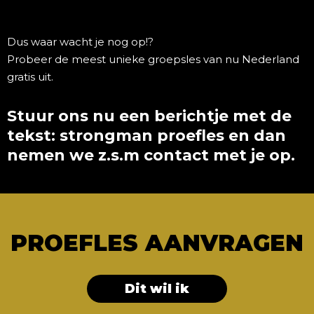
Dus waar wacht je nog op!?
Probeer de meest unieke groepsles van nu Nederland
gratis uit.
Stuur ons nu een berichtje met de
tekst: strongman proefles en dan
nemen we z.s.m contact met je op.
PROEFLES AANVRAGEN
Dit wil ik