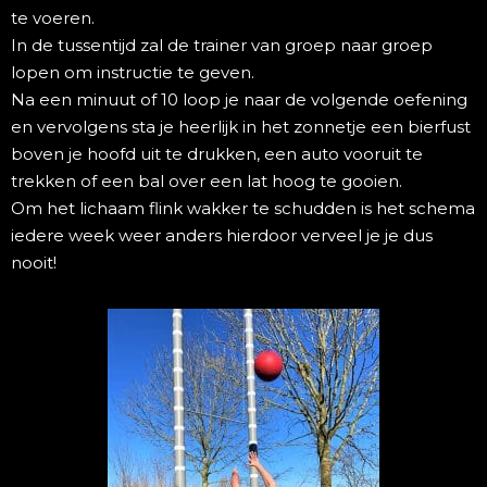
te voeren.
In de tussentijd zal de trainer van groep naar groep
lopen om instructie te geven.
Na een minuut of 10 loop je naar de volgende oefening
en vervolgens sta je heerlijk in het zonnetje een bierfust
boven je hoofd uit te drukken, een auto vooruit te
trekken of een bal over een lat hoog te gooien.
Om het lichaam flink wakker te schudden is het schema
iedere week weer anders hierdoor verveel je je dus
nooit!