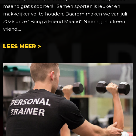
maand gratis sporten! Samen sporten is leuker én
makkelijker vol te houden. Daarom maken we van juli
2026 onze ''Bring a Friend Maand'' Neem jij in juli een
vriend,...
LEES MEER >