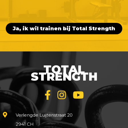
Ja, ik wil trainen bij Total Strength
TOTAL
STRENGTH
Verlengde Luijtenstraat 20
2941 CH