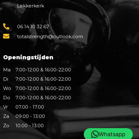
Lekkerkerk
06 14 10 32 67
totalstrength@outlook.com
Openingstijden
Ma
7:00-12:00 & 16:00-22:00
Di
7:00-12:00 & 16:00-22:00
Wo
7:00-12:00 & 16:00-22:00
Do
7:00-12:00 & 16:00-22:00
Vr
07.00 - 17.00
Za
09.00 - 13:00
Zo
10.00 - 13:00
Whatsapp