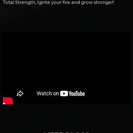
Total Strength, Iginte your fire and grow stronger!