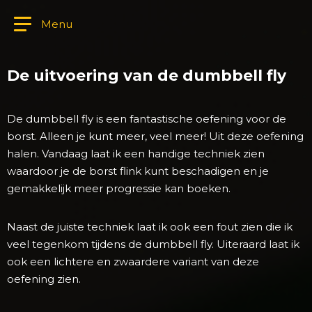
Menu
De uitvoering van de dumbbell fly
De dumbbell fly is een fantastische oefening voor de
borst. Alleen je kunt meer, veel meer! Uit deze oefening
halen. Vandaag laat ik een handige techniek zien
waardoor je de borst flink kunt beschadigen en je
gemakkelijk meer progressie kan boeken.
Naast de juiste techniek laat ik ook een fout zien die ik
veel tegenkom tijdens de dumbbell fly. Uiteraard laat ik
ook een lichtere en zwaardere variant van deze
oefening zien.