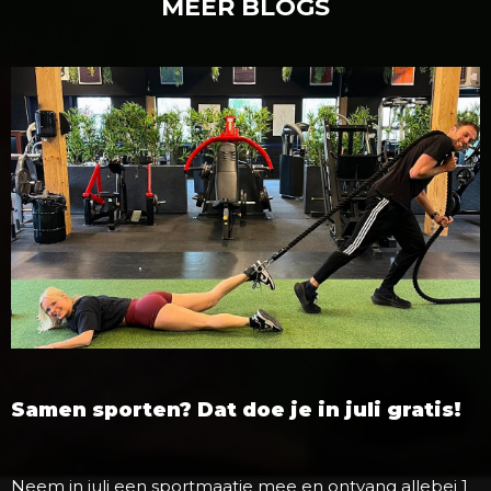
MEER BLOGS
Samen sporten? Dat doe je in juli gratis!
Neem in juli een sportmaatje mee en ontvang allebei 1