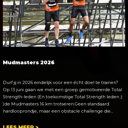
Mudmasters 2026
Durf jij in 2026 eindelijk voor een écht doel te trainen?
Op 13 juni gaan we met een groep gemotiveerde Total
Strength-leden (En toekomstige Total Strength leden ;)
)de Mudmasters 16 km trotseren.Geen standaard
hardlooprondje, maar een obstacle challenge die...
LEES MEER >