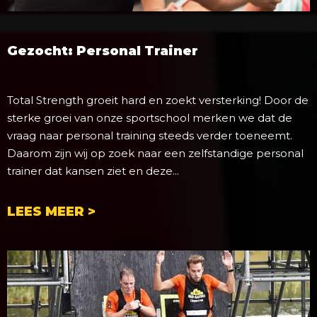
Gezocht: Personal Trainer
Total Strength groeit hard en zoekt versterking! Door de
sterke groei van onze sportschool merken we dat de
vraag naar personal training steeds verder toeneemt.
Daarom zijn wij op zoek naar een zelfstandige personal
trainer dat kansen ziet en deze...
LEES MEER >