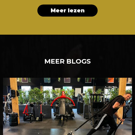
Meer lezen
MEER BLOGS