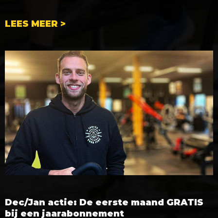
LEES MEER >
Dec/Jan actie: De eerste maand GRATIS
bij een jaarabonnement