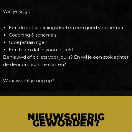
Wat je krijgt:
Een duidelijk trainingsdoel en een goed voornemen!
Coaching & schema’s
Groepstrainingen
Een team dat je vooruit trekt
Benieuwd of dit iets voor jou is? En wil je een stok achter
de deur om écht te starten?
Waar wacht je nog op?
NIEUWSGIERIG
GEWORDEN?