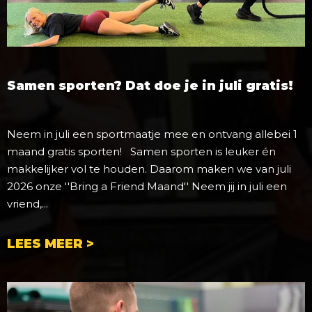
Samen sporten? Dat doe je in juli gratis!
Neem in juli een sportmaatje mee en ontvang allebei 1
maand gratis sporten! Samen sporten is leuker én
makkelijker vol te houden. Daarom maken we van juli
2026 onze ''Bring a Friend Maand'' Neem jij in juli een
vriend,...
LEES MEER >