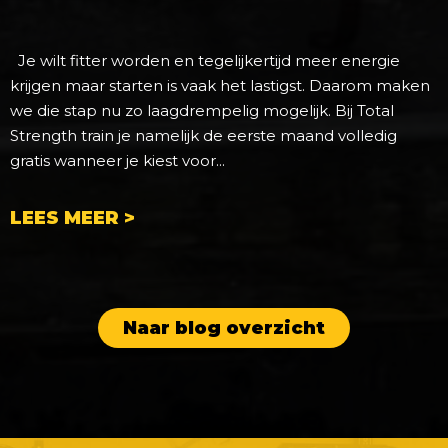
Je wilt fitter worden en tegelijkertijd meer energie
krijgen maar starten is vaak het lastigst. Daarom maken
we die stap nu zo laagdrempelig mogelijk. Bij Total
Strength train je namelijk de eerste maand volledig
gratis wanneer je kiest voor...
LEES MEER >
Naar blog overzicht