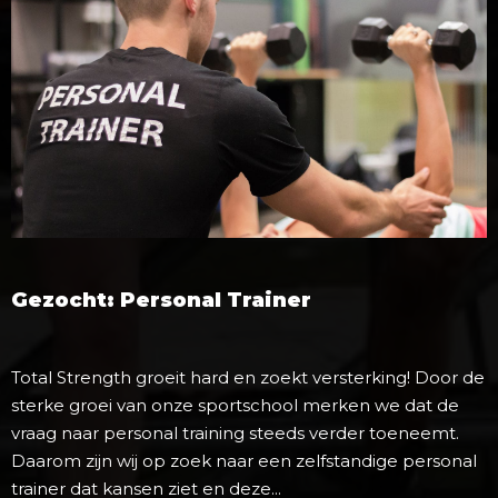
Gezocht: Personal Trainer
Total Strength groeit hard en zoekt versterking! Door de
sterke groei van onze sportschool merken we dat de
vraag naar personal training steeds verder toeneemt.
Daarom zijn wij op zoek naar een zelfstandige personal
trainer dat kansen ziet en deze...